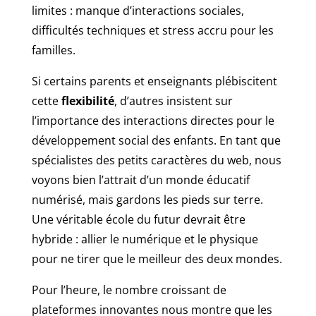
limites : manque d’interactions sociales,
difficultés techniques et stress accru pour les
familles.
Si certains parents et enseignants plébiscitent
cette
flexibilité
, d’autres insistent sur
l’importance des interactions directes pour le
développement social des enfants. En tant que
spécialistes des petits caractères du web, nous
voyons bien l’attrait d’un monde éducatif
numérisé, mais gardons les pieds sur terre.
Une véritable école du futur devrait être
hybride : allier le numérique et le physique
pour ne tirer que le meilleur des deux mondes.
Pour l’heure, le nombre croissant de
plateformes innovantes nous montre que les