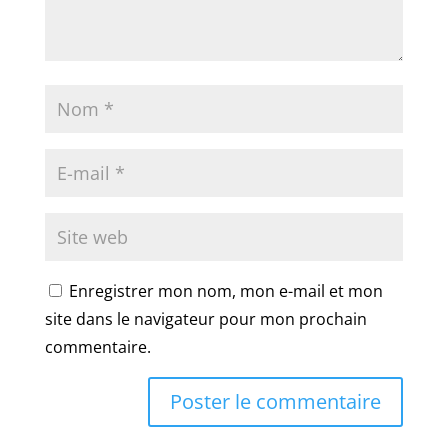
Enregistrer mon nom, mon e-mail et mon
site dans le navigateur pour mon prochain
commentaire.