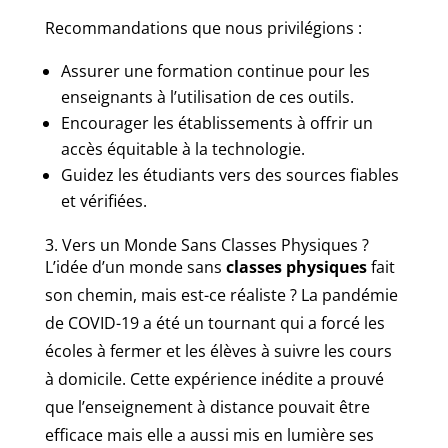
Recommandations que nous privilégions :
Assurer une formation continue pour les
enseignants à l’utilisation de ces outils.
Encourager les établissements à offrir un
accès équitable à la technologie.
Guidez les étudiants vers des sources fiables
et vérifiées.
3. Vers un Monde Sans Classes Physiques ?
L’idée d’un monde sans
classes physiques
fait
son chemin, mais est-ce réaliste ? La pandémie
de COVID-19 a été un tournant qui a forcé les
écoles à fermer et les élèves à suivre les cours
à domicile. Cette expérience inédite a prouvé
que l’enseignement à distance pouvait être
efficace mais elle a aussi mis en lumière ses