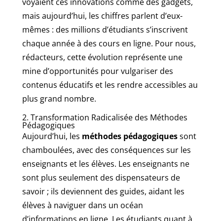
voyaient ces innovations comme des gadgets,
mais aujourd’hui, les chiffres parlent d’eux-
mêmes : des millions d’étudiants s’inscrivent
chaque année à des cours en ligne. Pour nous,
rédacteurs, cette évolution représente une
mine d’opportunités pour vulgariser des
contenus éducatifs et les rendre accessibles au
plus grand nombre.
2. Transformation Radicalisée des Méthodes
Pédagogiques
Aujourd’hui, les
méthodes pédagogiques
sont
chamboulées, avec des conséquences sur les
enseignants et les élèves. Les enseignants ne
sont plus seulement des dispensateurs de
savoir ; ils deviennent des guides, aidant les
élèves à naviguer dans un océan
d’informations en ligne. Les étudiants quant à