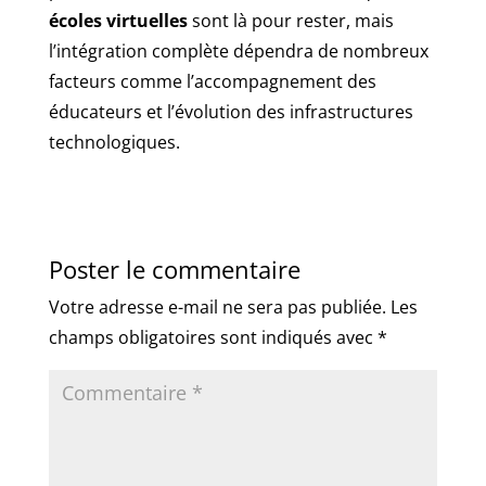
écoles virtuelles
sont là pour rester, mais
l’intégration complète dépendra de nombreux
facteurs comme l’accompagnement des
éducateurs et l’évolution des infrastructures
technologiques.
Poster le commentaire
Votre adresse e-mail ne sera pas publiée.
Les
champs obligatoires sont indiqués avec
*