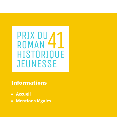
Informations
Accueil
Mentions légales