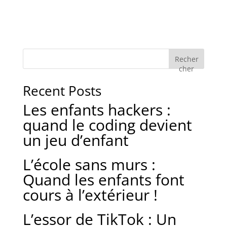
Recher
cher
Recent Posts
Les enfants hackers :
quand le coding devient
un jeu d’enfant
L’école sans murs :
Quand les enfants font
cours à l’extérieur !
L’essor de TikTok : Un