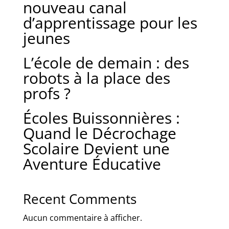
nouveau canal
d’apprentissage pour les
jeunes
L’école de demain : des
robots à la place des
profs ?
Écoles Buissonnières :
Quand le Décrochage
Scolaire Devient une
Aventure Éducative
Recent Comments
Aucun commentaire à afficher.