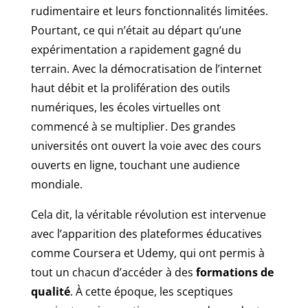
rudimentaire et leurs fonctionnalités limitées.
Pourtant, ce qui n’était au départ qu’une
expérimentation a rapidement gagné du
terrain. Avec la démocratisation de l’internet
haut débit et la prolifération des outils
numériques, les écoles virtuelles ont
commencé à se multiplier. Des grandes
universités ont ouvert la voie avec des cours
ouverts en ligne, touchant une audience
mondiale.
Cela dit, la véritable révolution est intervenue
avec l’apparition des plateformes éducatives
comme Coursera et Udemy, qui ont permis à
tout un chacun d’accéder à des
formations de
qualité
. À cette époque, les sceptiques