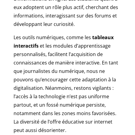
eux adoptent un rôle plus actif, cherchant des
informations, interagissant sur des forums et
développant leur curiosité.
Les outils numériques, comme les
tableaux
interactifs
et les modules d’apprentissage
personnalisés, facilitent l’acquisition de
connaissances de manière interactive. En tant
que journalistes du numérique, nous ne
pouvons qu’encourager cette adaptation à la
digitalisation. Néanmoins, restons vigilants :
l’accès à la technologie n’est pas uniforme
partout, et un fossé numérique persiste,
notamment dans les zones moins favorisées.
La diversité de l’offre éducative sur internet
peut aussi désorienter.