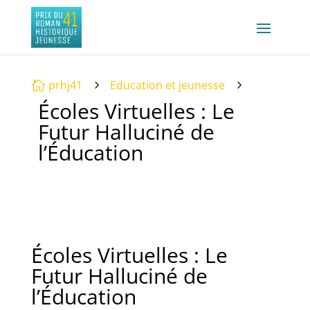
prhj41
Education et jeunesse

5
5
Écoles Virtuelles : Le
Futur Halluciné de
l’Éducation
Écoles Virtuelles : Le
Futur Halluciné de
l’Éducation