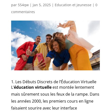
par
554qw
|
Jan 5, 2025
|
Education et jeunesse
|
0
commentaires
1. Les Débuts Discrets de l’Éducation Virtuelle
L’
éducation virtuelle
est montée lentement
mais sûrement sous les feux de la rampe. Dans
les années 2000, les premiers cours en ligne
faisaient sourire avec leur interface